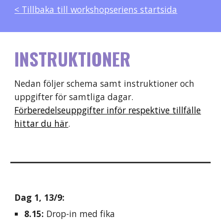
< Tillbaka till workshopseriens startsida
INSTRUKTIONER
Nedan följer schema
samt
instruktioner och
uppgifter för
samtliga dagar
.
Förberedelseuppgifter inför respektive tillfälle
hittar du här
.
Dag 1, 13/9
:
8.15:
Drop-in med fika