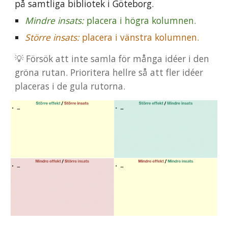
på samtliga bibliotek i Göteborg.
Mindre
insats
:
placera i
högra
kolumnen
.
Större insats:
placera i vänstra kolumnen.
💡 Försök att inte samla för många idéer i den
gröna rutan. Prioritera hellre så att fler idéer
placeras i de gula rutorna.