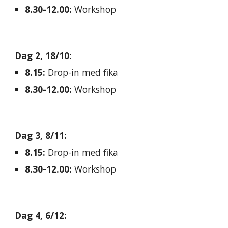
8.30-12.00:
Workshop
Dag 2, 18/10
:
8.15:
Drop-in med fika
8.30-12.00:
Workshop
Dag
3
,
8
/
11
:
8.15:
Drop-in med fika
8.30-12.00:
Workshop
Dag
4
,
6
/
12
: