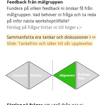
Feedback från målgruppen
Fundera på vilken feedback ni önskar få från
målgruppen. Vad behöver ni fråga och ta reda
på inför nästa workshoptillfälle?
Förslag på frågor hittar ni till höger 👉
Sammanfatta era tankar och diskussioner i
✏️
Slide:
Tankefrön och idéer till vår upplevelse
.