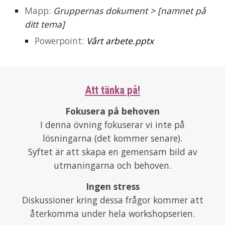
Mapp:
Gruppernas dokument > [namnet på
ditt tema]
Powerpoint
:
Vårt arbete.pptx
Att tänka på!
Fokusera på behoven
I denna övning fokuserar vi inte på
lösningarna (det kommer senare).
Syftet är att skapa en gemensam bild av
utmaningarna och behoven.
Ingen stress
Diskussioner kring dessa frågor kommer att
återkomma under hela workshopserien
.