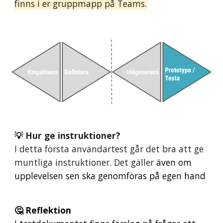
finns
i er gruppmapp på Teams.
💡 Hur ge instruktioner?
I detta första användartest går det bra att ge
muntliga instruktioner. Det gäller
även om
upplevelsen sen ska genomföras på egen hand
🤔 Reflektion