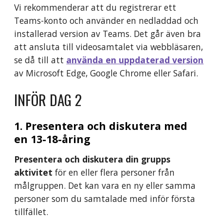
Vi rekommenderar att du registrerar ett 
Teams-konto och använder en nedladdad och 
installerad version av Teams. Det går även bra 
att ansluta till videosamtalet via webbläsaren, 
se då till att 
använda en uppdaterad version
av Microsoft Edge, Google Chrome eller Safari.
INFÖR DAG 2
1. Presentera och diskutera med 
en 13-18-åring
Presentera och diskutera din grupps 
aktivitet
 för en eller flera personer från 
målgruppen. Det kan vara en ny eller samma 
personer som du samtalade med inför första 
tillfället. 