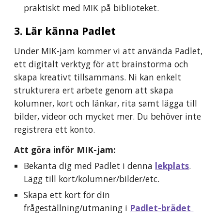
praktiskt med MIK på biblioteket.
3. Lär känna Padlet
Under MIK-jam kommer vi att använda Padlet, 
ett digitalt verktyg för att brainstorma och 
skapa kreativt tillsammans. Ni kan enkelt 
strukturera ert arbete genom att skapa 
kolumner, kort och länkar, rita samt lägga till 
bilder, videor och mycket mer. Du behöver inte 
registrera ett konto.
Att göra inför MIK-jam:
Bekanta dig med Padlet i denna 
lekplats
. 
Lägg till kort/kolumner/bilder/etc.
Skapa ett kort för din 
frågeställning/utmaning i 
Padlet-brädet 