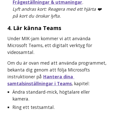
Frågeställningar & utmaningar
.
Lyft andras kort: Reagera med ett hjärta ❤️ 
på kort du önskar lyfta.
4. Lär känna Teams
Under MIK-jam kommer vi att använda 
Microsoft Teams, ett digitalt verktyg för 
videosamtal.
Om du är ovan med att använda programmet, 
bekanta dig genom att följa Microsofts 
instruktioner på 
Hantera dina 
samtalsinställningar i Teams
, kapitel:
Ändra standard-mick, högtalare eller 
kamera.
Ring ett testsamtal.